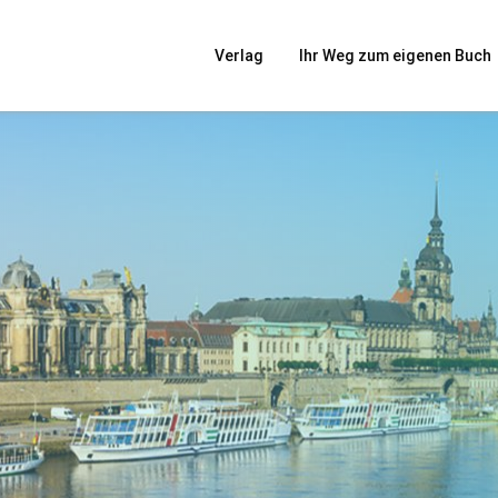
Verlag
Ihr Weg zum eigenen Buch