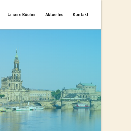
Unsere Bücher
Aktuelles
Kontakt