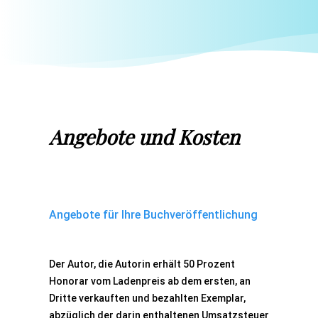
Angebote und Kosten
Angebote für Ihre Buchveröffentlichung
Der Autor, die Autorin erhält 50 Prozent
Honorar vom Ladenpreis ab dem ersten, an
Dritte verkauften und bezahlten Exemplar,
abzüglich der darin enthaltenen Umsatzsteuer