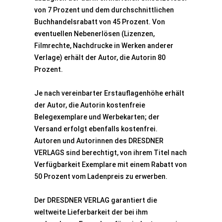
von 7 Prozent und dem durchschnittlichen
Buchhandelsrabatt von 45 Prozent. Von
eventuellen Nebenerlösen (Lizenzen,
Filmrechte, Nachdrucke in Werken anderer
Verlage) erhält der Autor, die Autorin 80
Prozent.
Je nach vereinbarter Erstauflagenhöhe erhält
der Autor, die Autorin kostenfreie
Belegexemplare und Werbekarten; der
Versand erfolgt ebenfalls kostenfrei.
Autoren und Autorinnen des DRESDNER
VERLAGS sind berechtigt, von ihrem Titel nach
Verfügbarkeit Exemplare mit einem Rabatt von
50 Prozent vom Ladenpreis zu erwerben.
Der DRESDNER VERLAG garantiert die
weltweite Lieferbarkeit der bei ihm