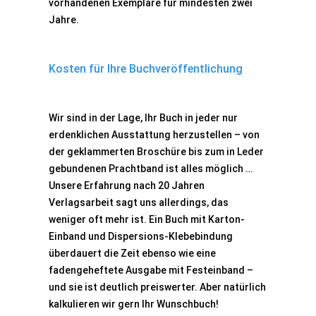
vorhandenen Exemplare für mindesten zwei
Jahre.
Kosten für Ihre Buchveröffentlichung
Wir sind in der Lage, Ihr Buch in jeder nur
erdenklichen Ausstattung herzustellen – von
der geklammerten Broschüre bis zum in Leder
gebundenen Prachtband ist alles möglich …
Unsere Erfahrung nach 20 Jahren
Verlagsarbeit sagt uns allerdings, das
weniger oft mehr ist. Ein Buch mit Karton-
Einband und Dispersions-Klebebindung
überdauert die Zeit ebenso wie eine
fadengeheftete Ausgabe mit Festeinband –
und sie ist deutlich preiswerter. Aber natürlich
kalkulieren wir gern Ihr Wunschbuch!