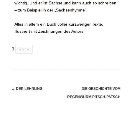
wichtig. Und er ist Sachse und kann auch so schreiben
– zum Beispiel in der „Sachsenhymne“.
Alles in allem ein Buch voller kurzweiliger Texte,
illustriert mit Zeichnungen des Autors.
lieferbar
←
DER LEHRLING
DIE GESCHICHTE VOM
REGENWURM PITSCH-PATSCH
→