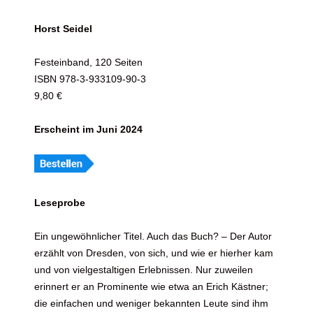
Horst Seidel
Festeinband, 120 Seiten
ISBN 978-3-933109-90-3
9,80 €
Erscheint im Juni 2024
Leseprobe
Ein ungewöhnlicher Titel. Auch das Buch? – Der Autor
erzählt von Dresden, von sich, und wie er hierher kam
und von vielgestaltigen Erlebnissen. Nur zuweilen
erinnert er an Prominente wie etwa an Erich Kästner;
die einfachen und weniger bekannten Leute sind ihm