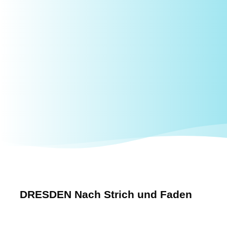
DRESDEN Nach Strich und Faden