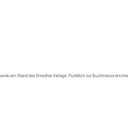
chowski am Stand des Dresdner Verlags. Pünktlich zur Buchmesse ersch