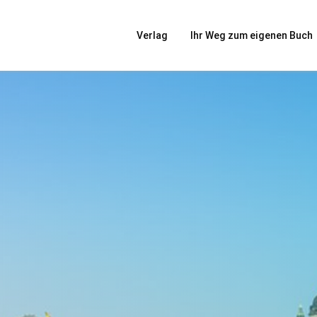
Verlag
Ihr Weg zum eigenen Buch