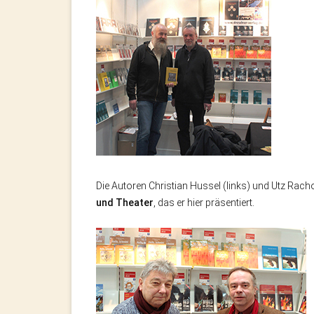
Die Autoren Christian Hussel (links) und Utz Ra
und Theater
, das er hier präsentiert.