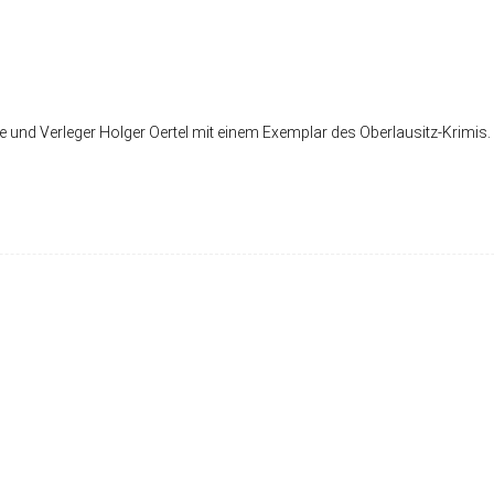
und Verleger Holger Oertel mit einem Exemplar des Oberlausitz-Krimis. D