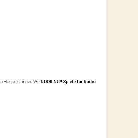
ien Hussels neues Werk
DOIIING!! Spiele für Radio