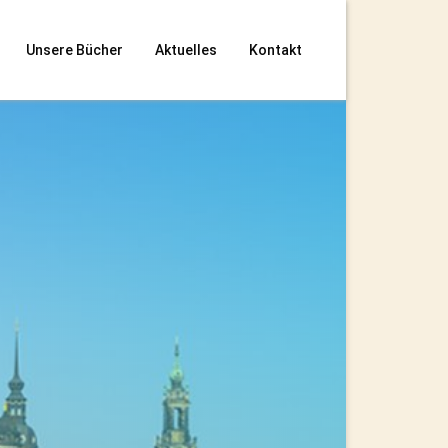
Unsere Bücher
Aktuelles
Kontakt