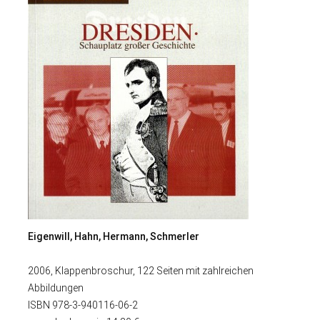
Eigenwill, Hahn, Hermann, Schmerler
2006, Klappenbroschur, 122 Seiten mit zahlreichen
Abbildungen
ISBN 978-3-940116-06-2