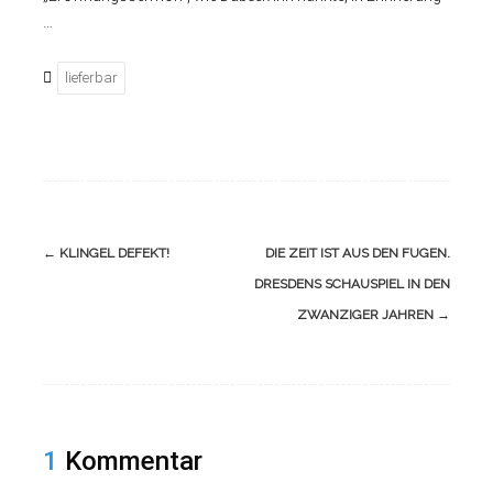
…
lieferbar
←
KLINGEL DEFEKT!
DIE ZEIT IST AUS DEN FUGEN.
DRESDENS SCHAUSPIEL IN DEN
ZWANZIGER JAHREN
→
1
Kommentar