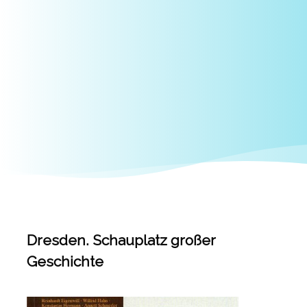
Dresden. Schauplatz großer
Geschichte