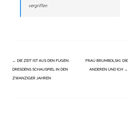
vergriffen
←
DIE ZEIT IST AUS DEN FUGEN.
FRAU BRUMBOLSKI, DIE
DRESDENS SCHAUSPIEL IN DEN
ANDEREN UND ICH
→
ZWANZIGER JAHREN