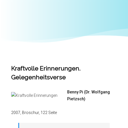
Kraftvolle Erinnerungen.
Gelegenheitsverse
Benny Pi (Dr. Wolfgang
Pietzsch)
2007, Broschur, 122 Seite